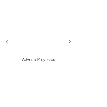
Volver a Proyectos