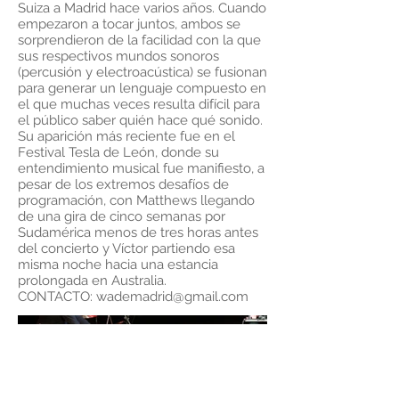
Suiza a Madrid hace varios años. Cuando
empezaron a tocar juntos, ambos se
sorprendieron de la facilidad con la que
sus respectivos mundos sonoros
(percusión y electroacústica) se fusionan
para generar un lenguaje compuesto en
el que muchas veces resulta difícil para
el público saber quién hace qué sonido.
Su aparición más reciente fue en el
Festival Tesla de León, donde su
entendimiento musical fue manifiesto, a
pesar de los extremos desafíos de
programación, con Matthews llegando
de una gira de cinco semanas por
Sudamérica menos de tres horas antes
del concierto y Víctor partiendo esa
misma noche hacia una estancia
prolongada en Australia.
CONTACTO:
wademadrid@gmail.com