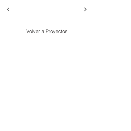
Volver a Proyectos