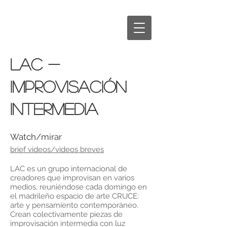
LAC -
improvisación
intermedia
Watch/mirar
brief videos/videos breves
LAC es un grupo internacional de
creadores que improvisan en varios
medios, reuniéndose cada domingo en
el madrileño espacio de arte CRUCE:
arte y pensamiento contemporáneo.
Crean colectivamente piezas de
improvisación intermedia con luz