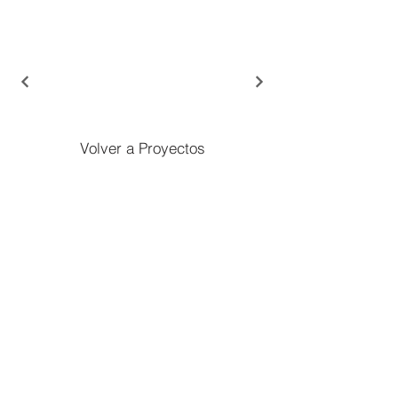
Volver a Proyectos