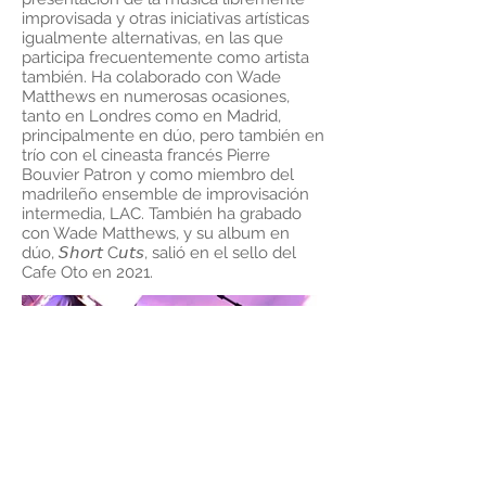
improvisada y otras iniciativas artísticas
igualmente alternativas, en las que
participa frecuentemente como artista
también. Ha colaborado con Wade
Matthews en numerosas ocasiones,
tanto en Londres como en Madrid,
principalmente en dúo, pero también en
trío con el cineasta francés Pierre
Bouvier Patron y como miembro del
madrileño ensemble de improvisación
intermedia, LAC. También ha grabado
con Wade Matthews, y su album en
dúo, 𝘚𝘩𝘰𝘳𝘵 C𝘶𝘵𝘴, salió en el sello del
Cafe Oto en 2021.