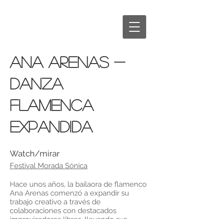
ANA ARENAS -
Danza
flamenca
expandida
Watch/mirar
Festival Morada Sónica
Hace unos años, la bailaora de flamenco
Ana Arenas comenzó a expandir su
trabajo creativo a través de
colaboraciones con destacados