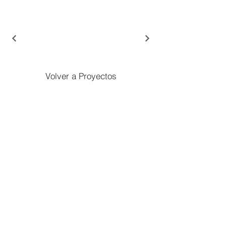
Volver a Proyectos