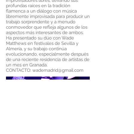
improvisadores libres, llevando sus
profundas raíces en la tradición
flamenca a un diálogo con música
libremente improvisada para producir un
trabajo sorprendente y a menudo
conmovedor que refleja algunos de los
aspectos más interesantes de ambos.
Ha presentado su dúo con Wade
Matthews en festivales de Sevilla y
Almería, y su trabajo continúa
evolucionando, especialmente después
de una reciente residencia de artistas de
un mes en Granada.
CONTACTO:
wademadrid@gmail.com